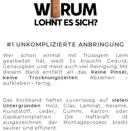
#1 UNKOMPLIZIERTE ANBRINGUNG
Wer schon einmal mit flüssigem Leim
gearbeitet hat, weiß: Es braucht Geduld,
Genauigkeit und meist auch viel Reinigung. Mit
diesem Band entfällt all das.
Keine Pinsel,
keine Trocknungszeiten
. Abziehen –
aufkleben – fertig.
Das Korkband haftet zuverlässig auf
vielen
Untergründen
: Holz, Glas, Laminat, Keramik,
Kunststoff, Leder, Gummi, Karton oder
Gipskartonplatten. Die Haftkraft ist
ausgezeichnet, der Montageprozess bleibt
sauber und effizient.