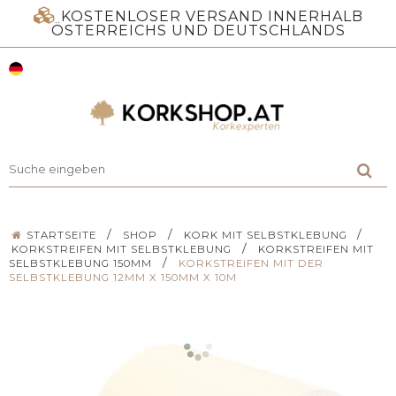
KOSTENLOSER VERSAND INNERHALB
ÖSTERREICHS UND DEUTSCHLANDS
/
/
/
STARTSEITE
SHOP
KORK MIT SELBSTKLEBUNG
/
KORKSTREIFEN MIT SELBSTKLEBUNG
KORKSTREIFEN MIT
/
SELBSTKLEBUNG 150MM
KORKSTREIFEN MIT DER
SELBSTKLEBUNG 12MM X 150MM X 10M