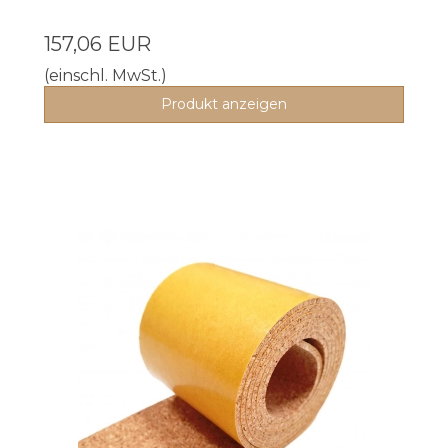
157,06 EUR
(einschl. MwSt.)
Produkt anzeigen