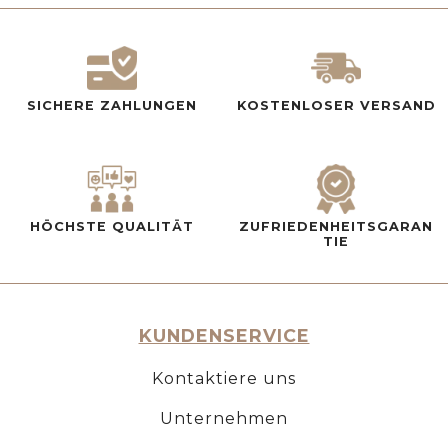
SICHERE ZAHLUNGEN
KOSTENLOSER VERSAND
HÖCHSTE QUALITÄT
ZUFRIEDENHEITSGARAN
TIE
KUNDENSERVICE
Kontaktiere uns
Unternehmen