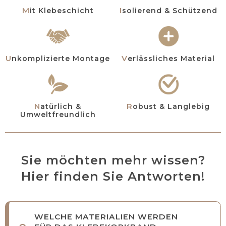
Mit Klebeschicht
Isolierend & Schützend
Unkomplizierte Montage
Verlässliches Material
Natürlich &
Robust & Langlebig
Umweltfreundlich
Sie möchten mehr wissen?
Hier finden Sie Antworten!
WELCHE MATERIALIEN WERDEN