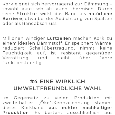
Kork eignet sich hervorragend zur Dämmung –
sowohl akustisch als auch thermisch. Durch
seine Struktur wirkt das Band als
natürliche
Barriere
, etwa bei der Abdichtung von Spalten
oder als Randabschluss.
Millionen winziger
Luftzellen
machen Kork zu
einem idealen Dämmstoff. Er speichert Wärme,
reduziert Schallübertragung, nimmt keine
Feuchtigkeit auf, ist resistent gegenüber
Verrottung und bleibt über Jahre
funktionstüchtig.
#4 EINE WIRKLICH
UMWELTFREUNDLICHE WAHL
Im Gegensatz zu vielen Produkten mit
zweifelhafter „Öko“-Kennzeichnung stammt
dieses Korkband
aus echter nachhaltiger
Produktion
. Es besteht ausschließlich aus