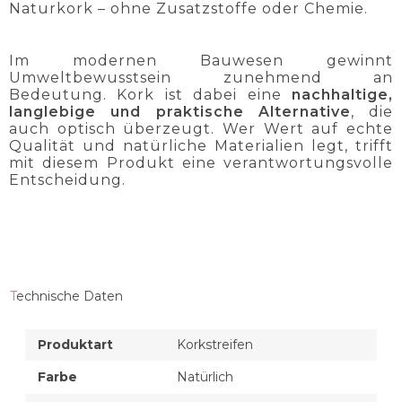
Naturkork – ohne Zusatzstoffe oder Chemie.
Im modernen Bauwesen gewinnt
Umweltbewusstsein zunehmend an
Bedeutung. Kork ist dabei eine
nachhaltige,
langlebige und praktische Alternative
, die
auch optisch überzeugt. Wer Wert auf echte
Qualität und natürliche Materialien legt, trifft
mit diesem Produkt eine verantwortungsvolle
Entscheidung.
Technische Daten
Produktart
Korkstreifen
Farbe
Natürlich