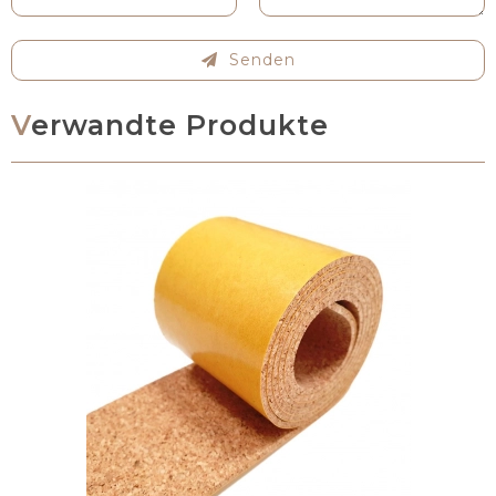
Senden
Verwandte Produkte