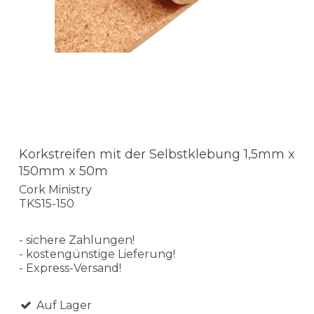
Korkstreifen mit der Selbstklebung 1,5mm x
150mm x 50m
Cork Ministry
TKS15-150
- sichere Zahlungen!
- kostengünstige Lieferung!
- Express-Versand!
Auf Lager