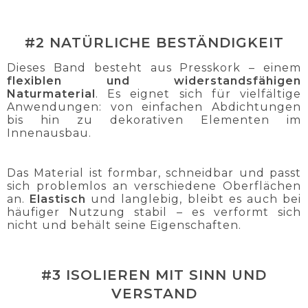
#2 NATÜRLICHE BESTÄNDIGKEIT
Dieses Band besteht aus Presskork – einem
flexiblen und widerstandsfähigen
Naturmaterial
. Es eignet sich für vielfältige
Anwendungen: von einfachen Abdichtungen
bis hin zu dekorativen Elementen im
Innenausbau.
Das Material ist formbar, schneidbar und passt
sich problemlos an verschiedene Oberflächen
an.
Elastisch
und langlebig, bleibt es auch bei
häufiger Nutzung stabil – es verformt sich
nicht und behält seine Eigenschaften.
#3 ISOLIEREN MIT SINN UND
VERSTAND