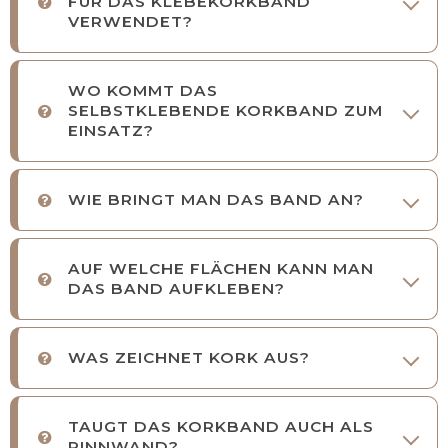
FÜR DAS KLEBEKORKBAND
VERWENDET?
WO KOMMT DAS
SELBSTKLEBENDE KORKBAND ZUM
EINSATZ?
WIE BRINGT MAN DAS BAND AN?
AUF WELCHE FLÄCHEN KANN MAN
DAS BAND AUFKLEBEN?
WAS ZEICHNET KORK AUS?
TAUGT DAS KORKBAND AUCH ALS
PINNWAND?