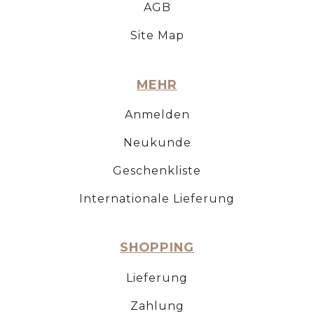
AGB
Site Map
MEHR
Anmelden
Neukunde
Geschenkliste
Internationale Lieferung
SHOPPING
Lieferung
Zahlung