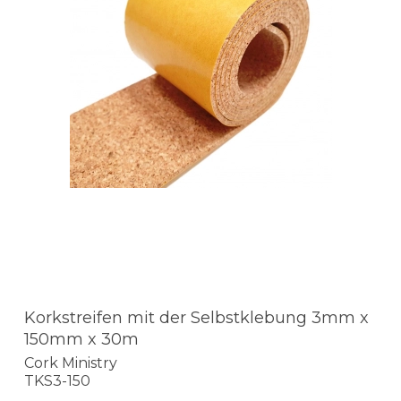
Korkstreifen mit der Selbstklebung 3mm x
150mm x 30m
Cork Ministry
TKS3-150