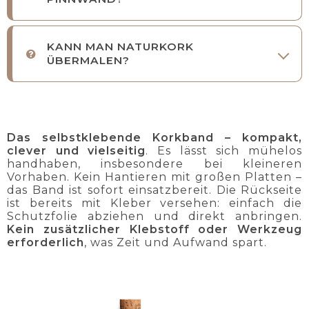
KANN MAN NATURKORK
ÜBERMALEN?
Das selbstklebende Korkband – kompakt,
clever und vielseitig
. Es lässt sich mühelos
handhaben, insbesondere bei kleineren
Vorhaben. Kein Hantieren mit großen Platten –
das Band ist sofort einsatzbereit. Die Rückseite
ist bereits mit Kleber versehen: einfach die
Schutzfolie abziehen und direkt anbringen.
Kein zusätzlicher Klebstoff oder Werkzeug
erforderlich
, was Zeit und Aufwand spart.