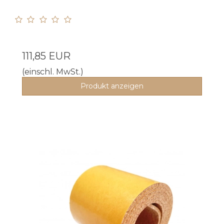
111,85 EUR
(einschl. MwSt.)
Produkt anzeigen