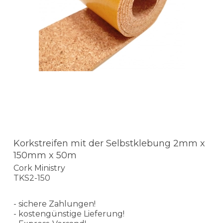
Korkstreifen mit der Selbstklebung 2mm x
150mm x 50m
Cork Ministry
TKS2-150
- sichere Zahlungen!
- kostengünstige Lieferung!