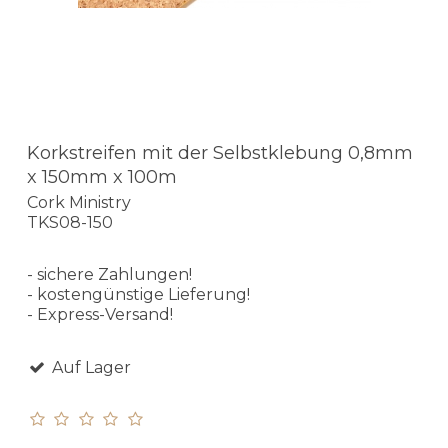
Korkstreifen mit der Selbstklebung 0,8mm
x 150mm x 100m
Cork Ministry
TKS08-150
- sichere Zahlungen!
- kostengünstige Lieferung!
- Express-Versand!
Auf Lager