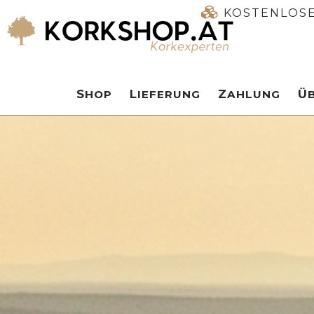
KOSTENLOSE
SHOP
LIEFERUNG
ZAHLUNG