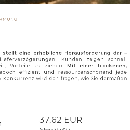
ORMUNG
stellt eine erhebliche Herausforderung dar
–
Lieferverzögerungen. Kunden zeigen schnell
t, Vorteile zu ziehen.
Mit einer trockenen,
doch effizient und ressourcenschonend jede
 Konkurrenz wird sich fragen, wie Sie dermaßen
37,62 EUR
m