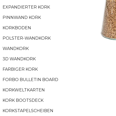
EXPANDIERTER KORK
PINNWAND KORK
KORKBODEN
POLSTER-WANDKORK
WANDKORK
3D WANDKORK
FARBIGER KORK
FORBO BULLETIN BOARD
KORKWELTKARTEN
KORK BOOTSDECK
KORKSTAPELSCHEIBEN