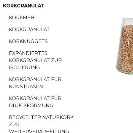
KORKGRANULAT
KORKMEHL
KORKGRANULAT
KORKNUGGETS
EXPANDIERTES
KORKGRANULAT ZUR
ISOLIERUNG
KORKGRANULAT FÜR
KUNSTRASEN
KORKGRANULAT FÜR
DRUCKFORMUNG
RECYCELTER NATURKORK
ZUR
WEITERVERARBEITUNG