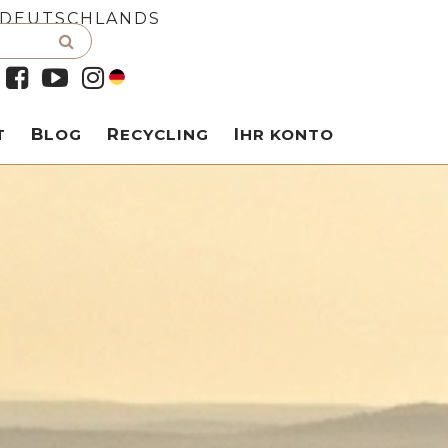
 DEUTSCHLANDS
T
BLOG
RECYCLING
IHR KONTO