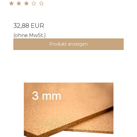
32,88 EUR
(ohne MwSt.)
Produkt anzeigen