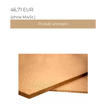
46,71 EUR
(ohne MwSt.)
Produkt anzeigen