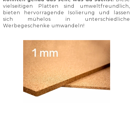
vielseitigen Platten sind umweltfreundlich,
bieten hervorragende Isolierung und lassen
sich mühelos in unterschiedliche
Werbegeschenke umwandeln!