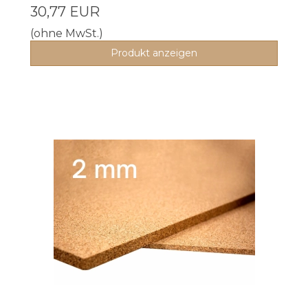
30,77 EUR
(ohne MwSt.)
Produkt anzeigen