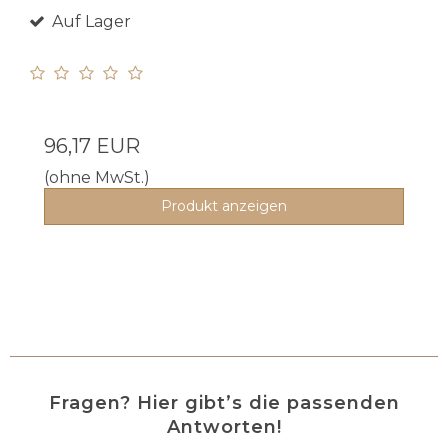
Auf Lager
96,17 EUR
(ohne MwSt.)
Produkt anzeigen
Fragen? Hier gibt’s die passenden
Antworten!