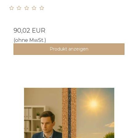
90,02 EUR
(ohne MwSt.)
Produkt anzeigen