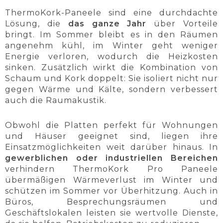
ThermoKork-Paneele sind eine durchdachte
Lösung, die
das ganze Jahr
über Vorteile
bringt. Im Sommer bleibt es in den Räumen
angenehm kühl, im Winter geht weniger
Energie verloren, wodurch die Heizkosten
sinken. Zusätzlich wirkt die Kombination von
Schaum und Kork doppelt: Sie isoliert nicht nur
gegen Wärme und Kälte, sondern verbessert
auch die Raumakustik.
Obwohl die Platten perfekt für Wohnungen
und Häuser geeignet sind, liegen ihre
Einsatzmöglichkeiten weit darüber hinaus. In
gewerblichen oder industriellen Bereichen
verhindern ThermoKork Pro Paneele
übermäßigen Wärmeverlust im Winter und
schützen im Sommer vor Überhitzung. Auch in
Büros, Besprechungsräumen und
Geschäftslokalen leisten sie wertvolle Dienste,