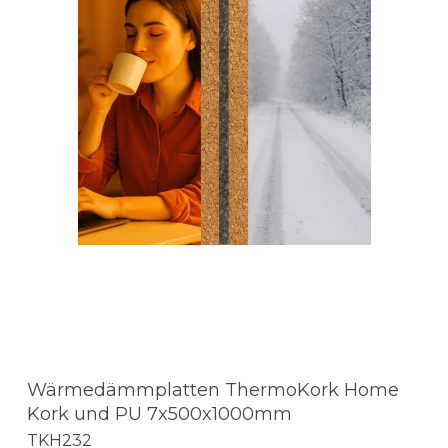
Wärmedämmplatten ThermoKork Home
Kork und PU 7x500x1000mm
TKH232