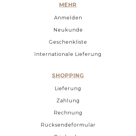
MEHR
Anmelden
Neukunde
Geschenkliste
Internationale Lieferung
SHOPPING
Lieferung
Zahlung
Rechnung
Rücksendeformular