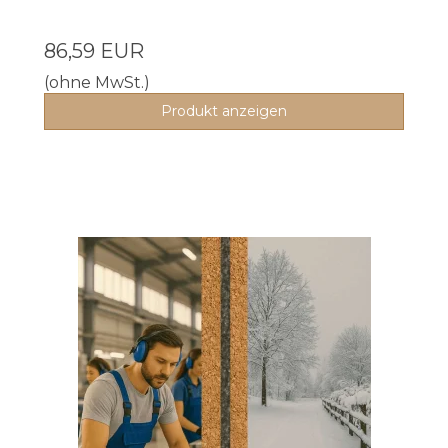
86,59 EUR
(ohne MwSt.)
Produkt anzeigen