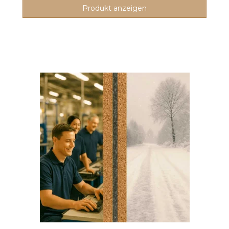
Produkt anzeigen