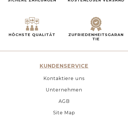
SICHERE ZAHLUNGEN
KOSTENLOSER VERSAND
HÖCHSTE QUALITÄT
ZUFRIEDENHEITSGARAN
TIE
KUNDENSERVICE
Kontaktiere uns
Unternehmen
AGB
Site Map