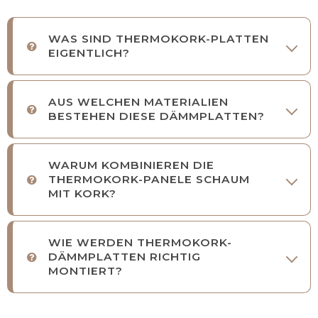
WAS SIND THERMOKORK-PLATTEN
EIGENTLICH?
AUS WELCHEN MATERIALIEN
BESTEHEN DIESE DÄMMPLATTEN?
WARUM KOMBINIEREN DIE
THERMOKORK-PANELE SCHAUM
MIT KORK?
WIE WERDEN THERMOKORK-
DÄMMPLATTEN RICHTIG
MONTIERT?