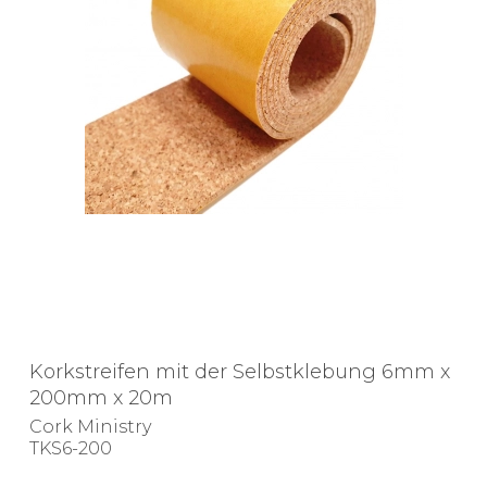
Korkstreifen mit der Selbstklebung 6mm x
200mm x 20m
Cork Ministry
TKS6-200