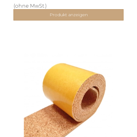
(ohne MwSt.)
Produkt anzeigen