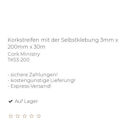
Korkstreifen mit der Selbstklebung 3mm x
200mm x 30m
Cork Ministry
TKS3-200
- sichere Zahlungen!
- kostengünstige Lieferung!
- Express-Versand!
Auf Lager