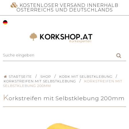
KOSTENLOSER VERSAND INNERHALB
ÖSTERREICHS UND DEUTSCHLANDS
/
/
/
STARTSEITE
SHOP
KORK MIT SELBSTKLEBUNG
/
KORKSTREIFEN MIT SELBSTKLEBUNG
KORKSTREIFEN MIT
SELBSTKLEBUNG 200MM
K
orkstreifen mit Selbstklebung 200mm