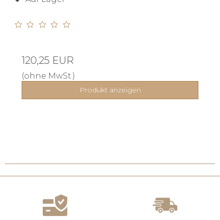
120,25 EUR
(ohne MwSt.)
Produkt anzeigen