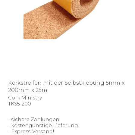
Korkstreifen mit der Selbstklebung 5mm x
200mm x 25m
Cork Ministry
TKS5-200
- sichere Zahlungen!
- kostengünstige Lieferung!
- Express-Versand!