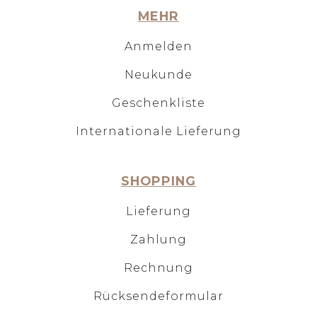
MEHR
Anmelden
Neukunde
Geschenkliste
Internationale Lieferung
SHOPPING
Lieferung
Zahlung
Rechnung
Rücksendeformular