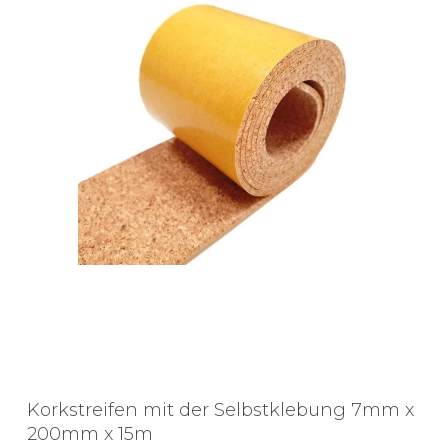
Korkstreifen mit der Selbstklebung 7mm x
200mm x 15m