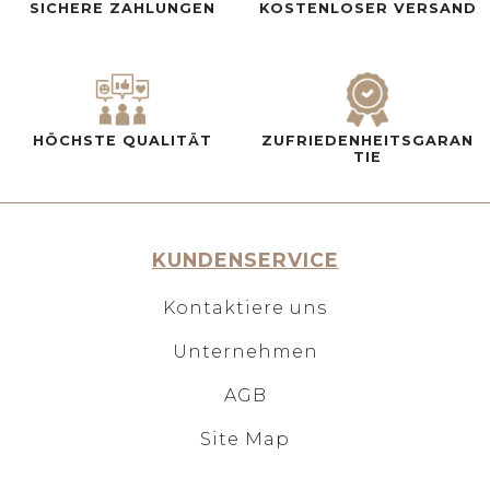
SICHERE ZAHLUNGEN
KOSTENLOSER VERSAND
HÖCHSTE QUALITÄT
ZUFRIEDENHEITSGARAN
TIE
KUNDENSERVICE
Kontaktiere uns
Unternehmen
AGB
Site Map