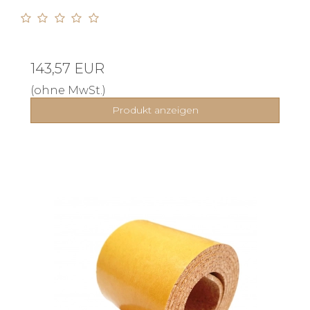
143,57 EUR
(ohne MwSt.)
Produkt anzeigen