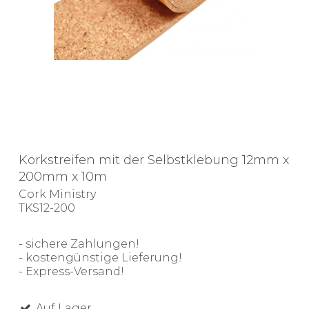
Korkstreifen mit der Selbstklebung 12mm x
200mm x 10m
Cork Ministry
TKS12-200
- sichere Zahlungen!
- kostengünstige Lieferung!
- Express-Versand!
Auf Lager