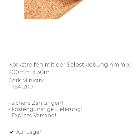
Korkstreifen mit der Selbstklebung 4mm x
200mm x 30m
Cork Ministry
TKS4-200
- sichere Zahlungen!
- kostengünstige Lieferung!
- Express-Versand!
Auf Lager