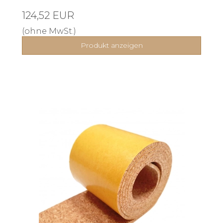
124,52 EUR
(ohne MwSt.)
Produkt anzeigen