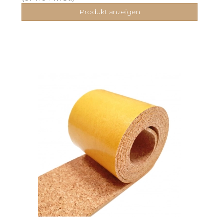
Produkt anzeigen