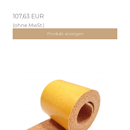
107,63 EUR
(ohne MwSt.)
Produkt anzeigen