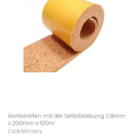
Korkstreifen mit der Selbstklebung 0,8mm
x 200mm x 100m
Cork Ministry