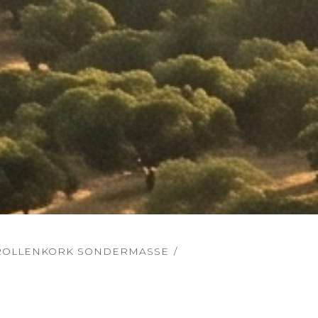
ROLLENKORK SONDERMASSE
/