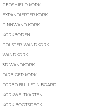
GEOSHIELD KORK
EXPANDIERTER KORK
PINNWAND KORK
KORKBODEN
POLSTER-WANDKORK
WANDKORK
3D WANDKORK
FARBIGER KORK
FORBO BULLETIN BOARD
KORKWELTKARTEN
KORK BOOTSDECK