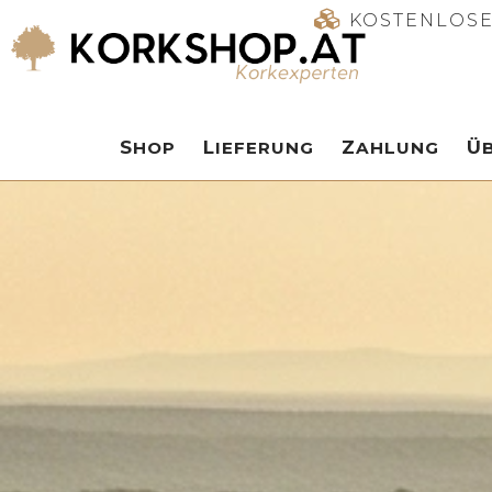
KOSTENLOSE
SHOP
LIEFERUNG
ZAHLUNG