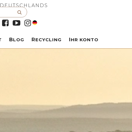
 DEUTSCHLANDS
T
BLOG
RECYCLING
IHR KONTO