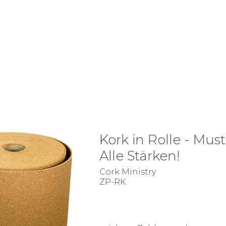
Kork in Rolle - Must
Alle Stärken!
Cork Ministry
ZP-RK