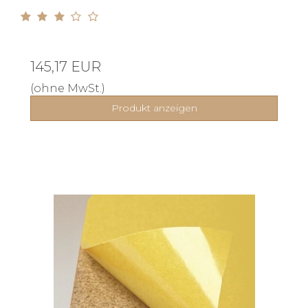
145,17 EUR
(ohne MwSt.)
Produkt anzeigen