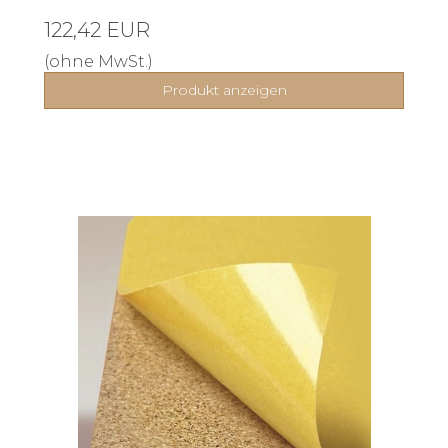
122,42 EUR
(ohne MwSt.)
Produkt anzeigen