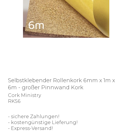
Selbstklebender Rollenkork 6mm x 1m x
6m - großer Pinnwand Kork
Cork Ministry
RKS6
- sichere Zahlungen!
- kostengünstige Lieferung!
- Express-Versand!