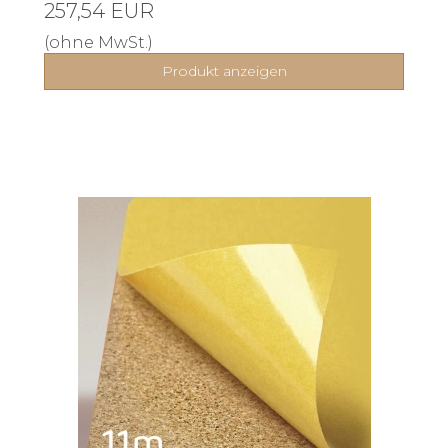
257,54 EUR
(ohne MwSt.)
Produkt anzeigen