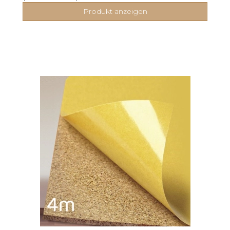
Produkt anzeigen