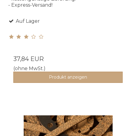
- Express-Versand!
Auf Lager
37,84 EUR
(ohne MwSt.)
Produkt anzeigen