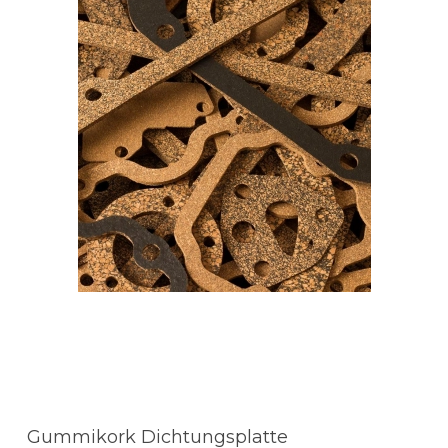
Gummikork Dichtungsplatte