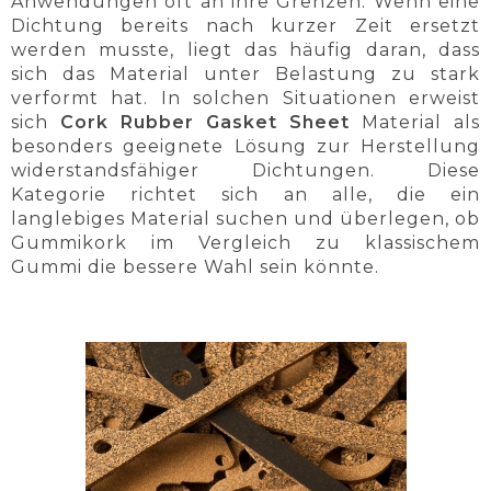
Anwendungen oft an ihre Grenzen. Wenn eine
Dichtung bereits nach kurzer Zeit ersetzt
werden musste, liegt das häufig daran, dass
sich das Material unter Belastung zu stark
verformt hat. In solchen Situationen erweist
sich
Cork Rubber Gasket Sheet
Material als
besonders geeignete Lösung zur Herstellung
widerstandsfähiger Dichtungen. Diese
Kategorie richtet sich an alle, die ein
langlebiges Material suchen und überlegen, ob
Gummikork im Vergleich zu klassischem
Gummi die bessere Wahl sein könnte.