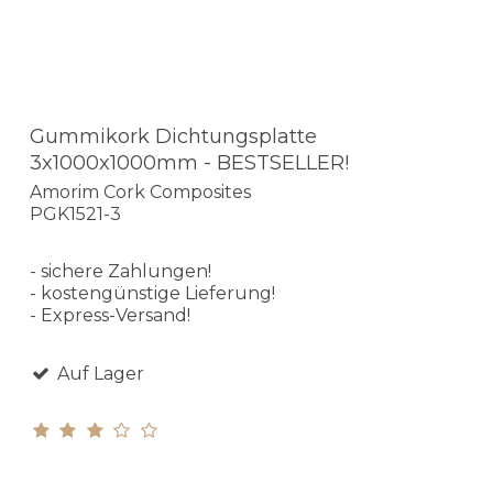
Gummikork Dichtungsplatte
3x1000x1000mm - BESTSELLER!
Amorim Cork Composites
PGK1521-3
- sichere Zahlungen!
- kostengünstige Lieferung!
- Express-Versand!
Auf Lager