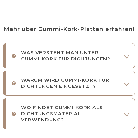
Mehr über Gummi-Kork-Platten erfahren!
WAS VERSTEHT MAN UNTER
GUMMI-KORK FÜR DICHTUNGEN?
WARUM WIRD GUMMI-KORK FÜR
DICHTUNGEN EINGESETZT?
WO FINDET GUMMI-KORK ALS
DICHTUNGSMATERIAL
VERWENDUNG?