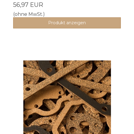
56,97 EUR
(ohne MwSt.)
Produkt anzeigen