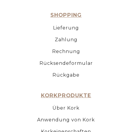
SHOPPING
Lieferung
Zahlung
Rechnung
Rücksendeformular
Rückgabe
KORKPRODUKTE
Über Kork
Anwendung von Kork
Korkeigenschaften