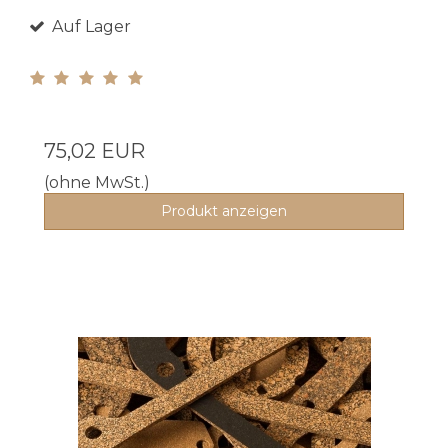
Auf Lager
75,02 EUR
(ohne MwSt.)
Produkt anzeigen