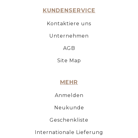
KUNDENSERVICE
Kontaktiere uns
Unternehmen
AGB
Site Map
MEHR
Anmelden
Neukunde
Geschenkliste
Internationale Lieferung