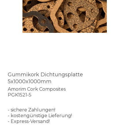
Gummikork Dichtungsplatte
5x1000x1000mm
Amorim Cork Composites
PGK1521-5
- sichere Zahlungen!
- kostengünstige Lieferung!
- Express-Versand!