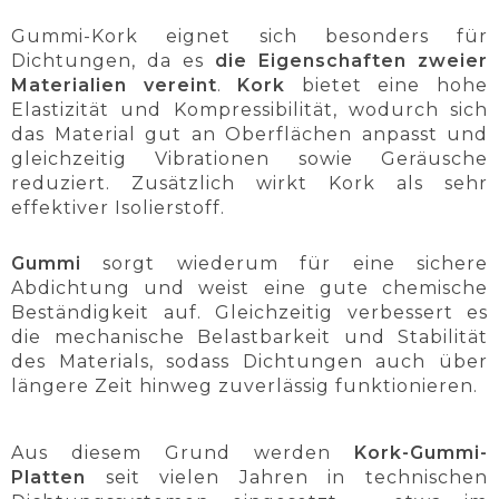
Gummi-Kork eignet sich besonders für
Dichtungen, da es
die Eigenschaften zweier
Materialien vereint
.
Kork
bietet eine hohe
Elastizität und Kompressibilität, wodurch sich
das Material gut an Oberflächen anpasst und
gleichzeitig Vibrationen sowie Geräusche
reduziert. Zusätzlich wirkt Kork als sehr
effektiver Isolierstoff.
Gummi
sorgt wiederum für eine sichere
Abdichtung und weist eine gute chemische
Beständigkeit auf. Gleichzeitig verbessert es
die mechanische Belastbarkeit und Stabilität
des Materials, sodass Dichtungen auch über
längere Zeit hinweg zuverlässig funktionieren.
Aus diesem Grund werden
Kork-Gummi-
Platten
seit vielen Jahren in technischen