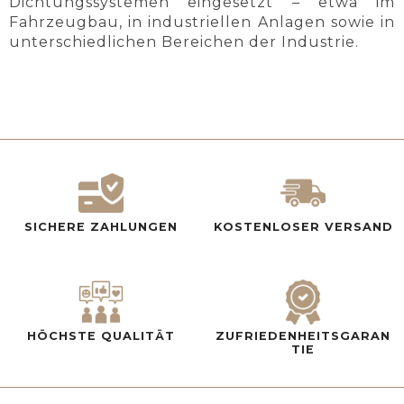
Dichtungssystemen eingesetzt – etwa im
Fahrzeugbau, in industriellen Anlagen sowie in
unterschiedlichen Bereichen der Industrie.
SICHERE ZAHLUNGEN
KOSTENLOSER VERSAND
HÖCHSTE QUALITÄT
ZUFRIEDENHEITSGARAN
TIE