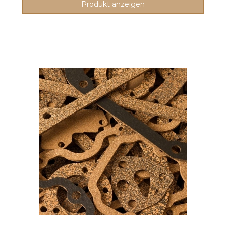
Produkt anzeigen