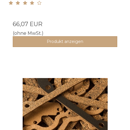
66,07 EUR
(ohne MwSt.)
Produkt anzeigen