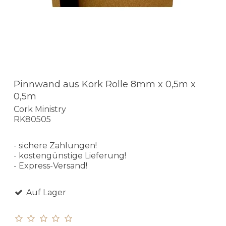
Pinnwand aus Kork Rolle 8mm x 0,5m x
0,5m
Cork Ministry
RK80505
- sichere Zahlungen!
- kostengünstige Lieferung!
- Express-Versand!
Auf Lager