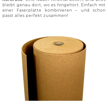
bleibt genau dort, wo es hingehört. Einfach mit
einer Faserplatte kombinieren – und schon
passt alles perfekt zusammen!