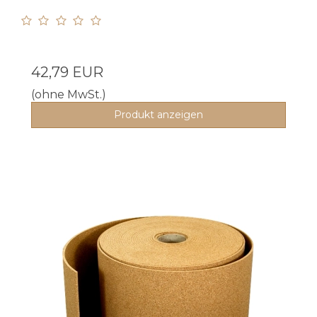
42,79 EUR
(ohne MwSt.)
Produkt anzeigen