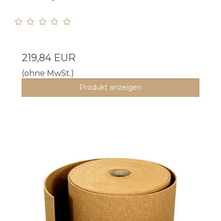
219,84 EUR
(ohne MwSt.)
Produkt anzeigen