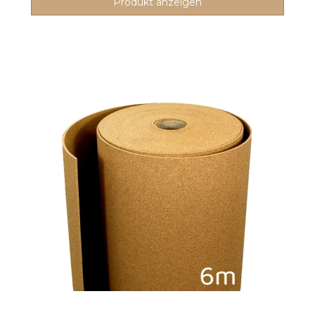
Produkt anzeigen