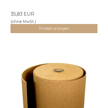
35,83 EUR
(ohne MwSt.)
Produkt anzeigen