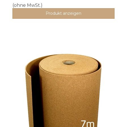
(ohne MwSt.)
Produkt anzeigen