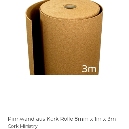
Pinnwand aus Kork Rolle 8mm x 1m x 3m
Cork Ministry