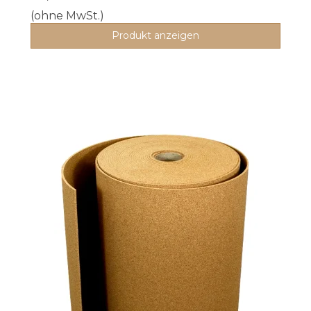
(ohne MwSt.)
Produkt anzeigen