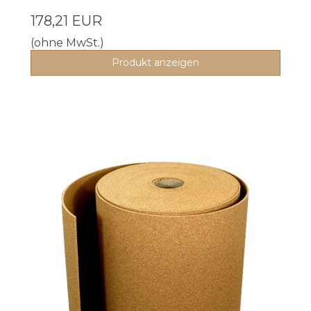
178,21 EUR
(ohne MwSt.)
Produkt anzeigen