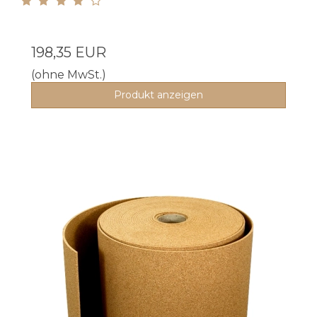
198,35 EUR
(ohne MwSt.)
Produkt anzeigen