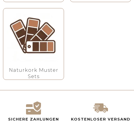
Naturkork Muster
Sets
SICHERE ZAHLUNGEN
KOSTENLOSER VERSAND