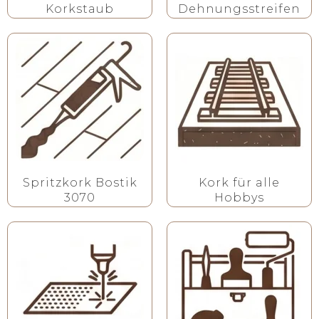
Korkstaub
Dehnungsstreifen
Spritzkork Bostik
Kork für alle
3070
Hobbys