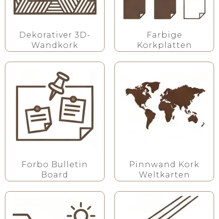
Dekorativer 3D-
Farbige
Wandkork
Korkplatten
Forbo Bulletin
Pinnwand Kork
Board
Weltkarten