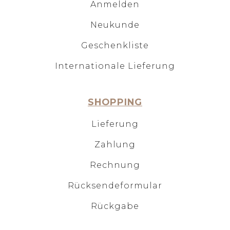
Anmelden
Neukunde
Geschenkliste
Internationale Lieferung
SHOPPING
Lieferung
Zahlung
Rechnung
Rücksendeformular
Rückgabe