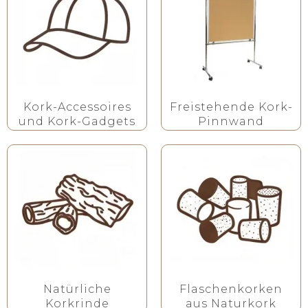
Kork-Accessoires
Freistehende Kork-
und Kork-Gadgets
Pinnwand
Natürliche
Flaschenkorken
Korkrinde
aus Naturkork