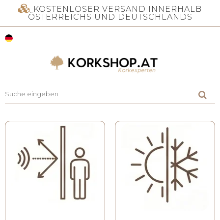
KOSTENLOSER VERSAND INNERHALB
ÖSTERREICHS UND DEUTSCHLANDS