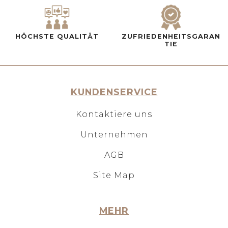
HÖCHSTE QUALITÄT
ZUFRIEDENHEITSGARAN
TIE
KUNDENSERVICE
Kontaktiere uns
Unternehmen
AGB
Site Map
MEHR