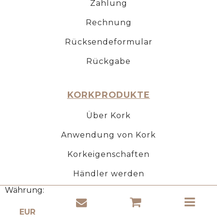
Zahlung
Rechnung
Rücksendeformular
Rückgabe
KORKPRODUKTE
Über Kork
Anwendung von Kork
Korkeigenschaften
Händler werden
Währung: