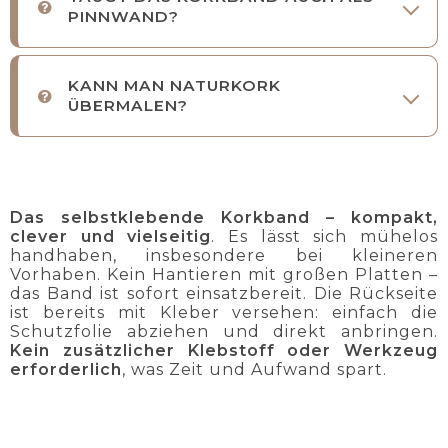
PINNWAND?
KANN MAN NATURKORK
ÜBERMALEN?
Das selbstklebende Korkband – kompakt,
clever und vielseitig
. Es lässt sich mühelos
handhaben, insbesondere bei kleineren
Vorhaben. Kein Hantieren mit großen Platten –
das Band ist sofort einsatzbereit. Die Rückseite
ist bereits mit Kleber versehen: einfach die
Schutzfolie abziehen und direkt anbringen.
Kein zusätzlicher Klebstoff oder Werkzeug
erforderlich
, was Zeit und Aufwand spart.