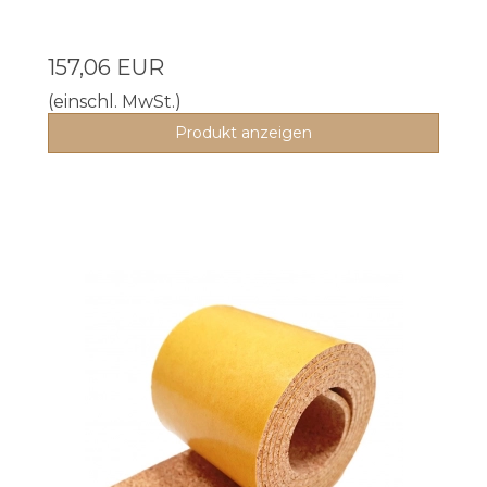
157,06 EUR
(einschl. MwSt.)
Produkt anzeigen