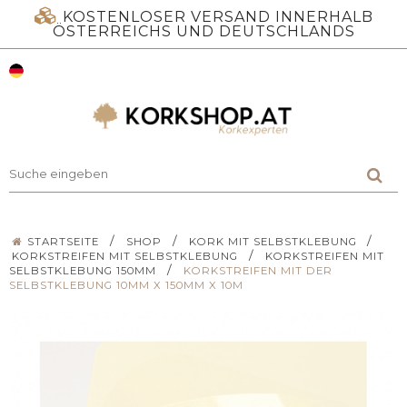
KOSTENLOSER VERSAND INNERHALB
ÖSTERREICHS UND DEUTSCHLANDS
/
/
/
STARTSEITE
SHOP
KORK MIT SELBSTKLEBUNG
/
KORKSTREIFEN MIT SELBSTKLEBUNG
KORKSTREIFEN MIT
/
SELBSTKLEBUNG 150MM
KORKSTREIFEN MIT DER
SELBSTKLEBUNG 10MM X 150MM X 10M