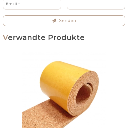
Senden
Verwandte Produkte