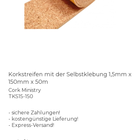
Korkstreifen mit der Selbstklebung 1,5mm x
150mm x 50m
Cork Ministry
TKS15-150
- sichere Zahlungen!
- kostengünstige Lieferung!
- Express-Versand!