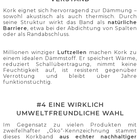
Kork eignet sich hervorragend zur Dämmung –
sowohl akustisch als auch thermisch. Durch
seine Struktur wirkt das Band als
natürliche
Barriere
, etwa bei der Abdichtung von Spalten
oder als Randabschluss.
Millionen winziger
Luftzellen
machen Kork zu
einem idealen Dämmstoff. Er speichert Wärme,
reduziert Schallübertragung, nimmt keine
Feuchtigkeit auf, ist resistent gegenüber
Verrottung und bleibt über Jahre
funktionstüchtig.
#4 EINE WIRKLICH
UMWELTFREUNDLICHE WAHL
Im Gegensatz zu vielen Produkten mit
zweifelhafter „Öko“-Kennzeichnung stammt
dieses Korkband
aus echter nachhaltiger