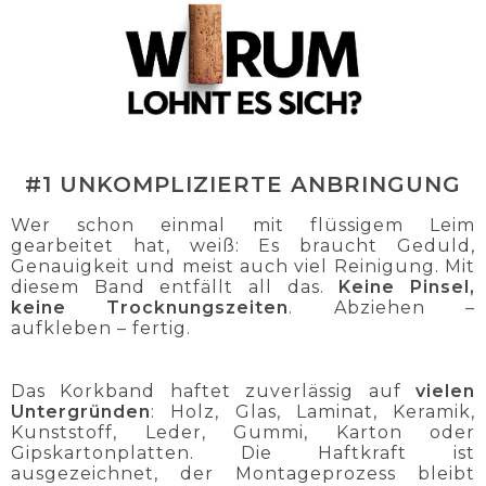
#1 UNKOMPLIZIERTE ANBRINGUNG
Wer schon einmal mit flüssigem Leim
gearbeitet hat, weiß: Es braucht Geduld,
Genauigkeit und meist auch viel Reinigung. Mit
diesem Band entfällt all das.
Keine Pinsel,
keine Trocknungszeiten
. Abziehen –
aufkleben – fertig.
Das Korkband haftet zuverlässig auf
vielen
Untergründen
: Holz, Glas, Laminat, Keramik,
Kunststoff, Leder, Gummi, Karton oder
Gipskartonplatten. Die Haftkraft ist
ausgezeichnet, der Montageprozess bleibt