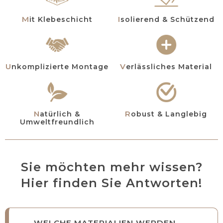
Mit Klebeschicht
Isolierend & Schützend
Unkomplizierte Montage
Verlässliches Material
Natürlich &
Robust & Langlebig
Umweltfreundlich
Sie möchten mehr wissen?
Hier finden Sie Antworten!
WELCHE MATERIALIEN WERDEN