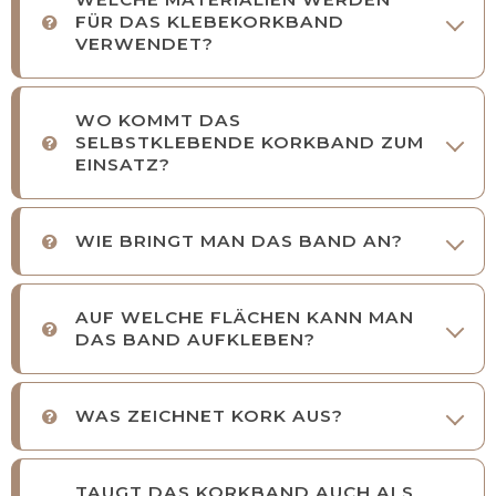
FÜR DAS KLEBEKORKBAND
VERWENDET?
WO KOMMT DAS
SELBSTKLEBENDE KORKBAND ZUM
EINSATZ?
WIE BRINGT MAN DAS BAND AN?
AUF WELCHE FLÄCHEN KANN MAN
DAS BAND AUFKLEBEN?
WAS ZEICHNET KORK AUS?
TAUGT DAS KORKBAND AUCH ALS