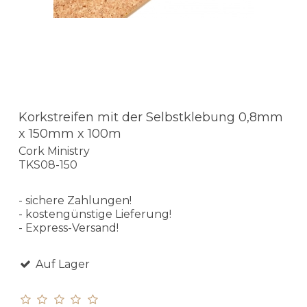
Korkstreifen mit der Selbstklebung 0,8mm
x 150mm x 100m
Cork Ministry
TKS08-150
- sichere Zahlungen!
- kostengünstige Lieferung!
- Express-Versand!
Auf Lager