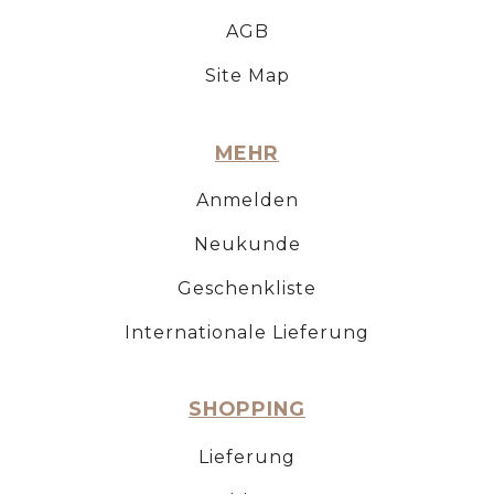
AGB
Site Map
MEHR
Anmelden
Neukunde
Geschenkliste
Internationale Lieferung
SHOPPING
Lieferung