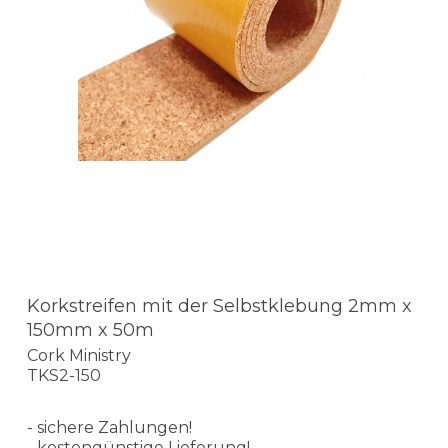
Korkstreifen mit der Selbstklebung 2mm x
150mm x 50m
Cork Ministry
TKS2-150
- sichere Zahlungen!
- kostengünstige Lieferung!