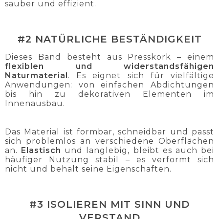
sauber und effizient.
#2 NATÜRLICHE BESTÄNDIGKEIT
Dieses Band besteht aus Presskork – einem
flexiblen und widerstandsfähigen
Naturmaterial
. Es eignet sich für vielfältige
Anwendungen: von einfachen Abdichtungen
bis hin zu dekorativen Elementen im
Innenausbau.
Das Material ist formbar, schneidbar und passt
sich problemlos an verschiedene Oberflächen
an.
Elastisch
und langlebig, bleibt es auch bei
häufiger Nutzung stabil – es verformt sich
nicht und behält seine Eigenschaften.
#3 ISOLIEREN MIT SINN UND
VERSTAND