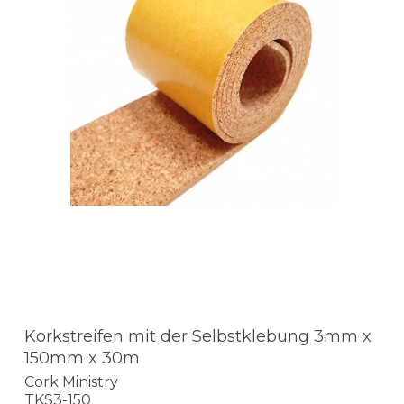
Korkstreifen mit der Selbstklebung 3mm x
150mm x 30m
Cork Ministry
TKS3-150