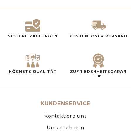
SICHERE ZAHLUNGEN
KOSTENLOSER VERSAND
HÖCHSTE QUALITÄT
ZUFRIEDENHEITSGARAN
TIE
KUNDENSERVICE
Kontaktiere uns
Unternehmen