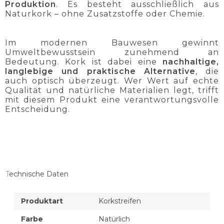
Produktion
. Es besteht ausschließlich aus
Naturkork – ohne Zusatzstoffe oder Chemie.
Im modernen Bauwesen gewinnt
Umweltbewusstsein zunehmend an
Bedeutung. Kork ist dabei eine
nachhaltige,
langlebige und praktische Alternative
, die
auch optisch überzeugt. Wer Wert auf echte
Qualität und natürliche Materialien legt, trifft
mit diesem Produkt eine verantwortungsvolle
Entscheidung.
Technische Daten
Produktart
Korkstreifen
Farbe
Natürlich