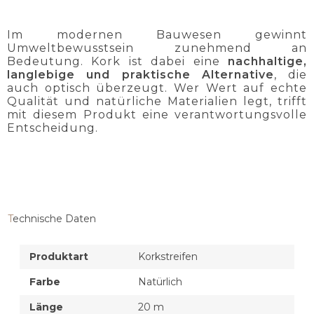
Im modernen Bauwesen gewinnt
Umweltbewusstsein zunehmend an
Bedeutung. Kork ist dabei eine
nachhaltige,
langlebige und praktische Alternative
, die
auch optisch überzeugt. Wer Wert auf echte
Qualität und natürliche Materialien legt, trifft
mit diesem Produkt eine verantwortungsvolle
Entscheidung.
Technische Daten
Produktart
Korkstreifen
Farbe
Natürlich
Länge
20 m