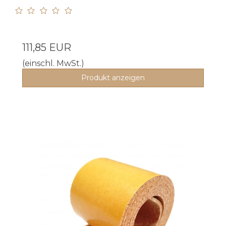
111,85 EUR
(einschl. MwSt.)
Produkt anzeigen