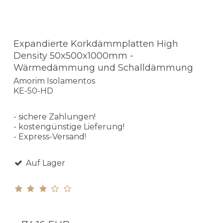
Expandierte Korkdämmplatten High
Density 50x500x1000mm -
Wärmedämmung und Schalldämmung
Amorim Isolamentos
KE-50-HD
- sichere Zahlungen!
- kostengünstige Lieferung!
- Express-Versand!
Auf Lager