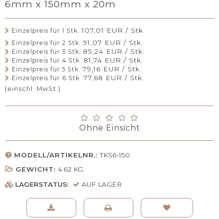
6mm x 150mm x 20m
107,01 EUR / Stk.
Einzelpreis für 1 Stk.
91,07 EUR / Stk.
Einzelpreis für 2 Stk.
85,24 EUR / Stk.
Einzelpreis für 3 Stk.
81,74 EUR / Stk.
Einzelpreis für 4 Stk.
79,16 EUR / Stk.
Einzelpreis für 5 Stk.
77,68 EUR / Stk.
Einzelpreis für 6 Stk.
(einschl. MwSt.)
Ohne Einsicht
MODELL/ARTIKELNR.:
TKS6-150
GEWICHT:
4.62
KG.
LAGERSTATUS:
AUF LAGER