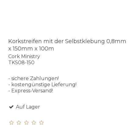
Korkstreifen mit der Selbstklebung 0,8mm
x 150mm x 100m
Cork Ministry
TKS08-150
- sichere Zahlungen!
- kostengünstige Lieferung!
- Express-Versand!
Auf Lager