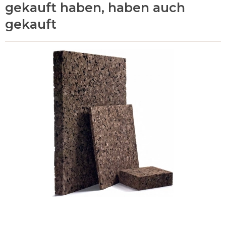
gekauft haben, haben auch
gekauft