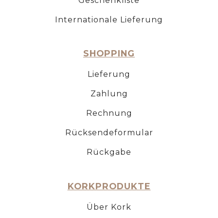
Geschenkliste
Internationale Lieferung
SHOPPING
Lieferung
Zahlung
Rechnung
Rücksendeformular
Rückgabe
KORKPRODUKTE
Über Kork