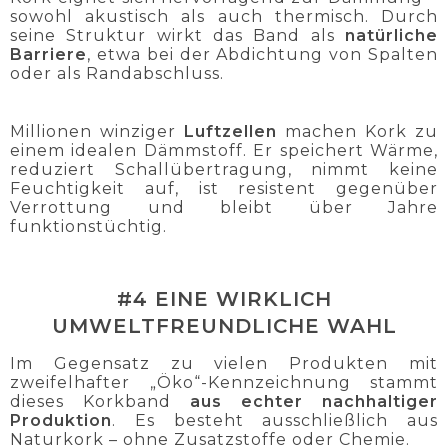
sowohl akustisch als auch thermisch. Durch
seine Struktur wirkt das Band als
natürliche
Barriere
, etwa bei der Abdichtung von Spalten
oder als Randabschluss.
Millionen winziger
Luftzellen
machen Kork zu
einem idealen Dämmstoff. Er speichert Wärme,
reduziert Schallübertragung, nimmt keine
Feuchtigkeit auf, ist resistent gegenüber
Verrottung und bleibt über Jahre
funktionstüchtig.
#4 EINE WIRKLICH
UMWELTFREUNDLICHE WAHL
Im Gegensatz zu vielen Produkten mit
zweifelhafter „Öko“-Kennzeichnung stammt
dieses Korkband
aus echter nachhaltiger
Produktion
. Es besteht ausschließlich aus
Naturkork – ohne Zusatzstoffe oder Chemie.