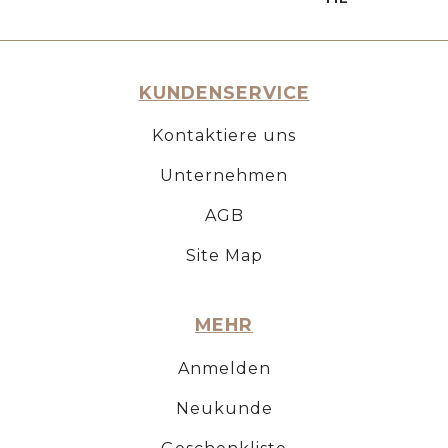
KUNDENSERVICE
Kontaktiere uns
Unternehmen
AGB
Site Map
MEHR
Anmelden
Neukunde