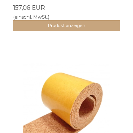
157,06 EUR
(einschl. MwSt.)
Produkt anzeigen