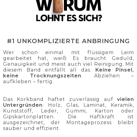
#1 UNKOMPLIZIERTE ANBRINGUNG
Wer schon einmal mit flüssigem Leim
gearbeitet hat, weiß: Es braucht Geduld,
Genauigkeit und meist auch viel Reinigung. Mit
diesem Band entfällt all das.
Keine Pinsel,
keine Trocknungszeiten
. Abziehen –
aufkleben – fertig.
Das Korkband haftet zuverlässig auf
vielen
Untergründen
: Holz, Glas, Laminat, Keramik,
Kunststoff, Leder, Gummi, Karton oder
Gipskartonplatten. Die Haftkraft ist
ausgezeichnet, der Montageprozess bleibt
sauber und effizient.