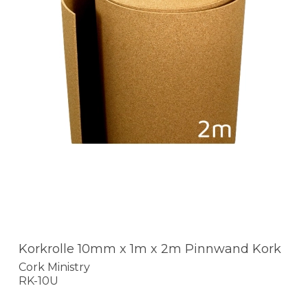
Korkrolle 10mm x 1m x 2m Pinnwand Kork
Cork Ministry
RK-10U