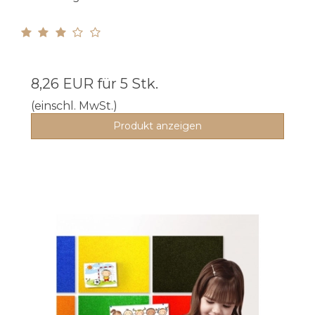
8,26 EUR
für 5 Stk.
(einschl. MwSt.)
Produkt anzeigen