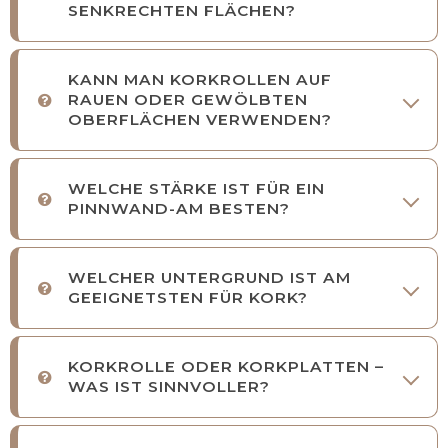
SENKRECHTEN FLÄCHEN?
KANN MAN KORKROLLEN AUF
RAUEN ODER GEWÖLBTEN
OBERFLÄCHEN VERWENDEN?
WELCHE STÄRKE IST FÜR EIN
PINNWAND-AM BESTEN?
WELCHER UNTERGRUND IST AM
GEEIGNETSTEN FÜR KORK?
KORKROLLE ODER KORKPLATTEN –
WAS IST SINNVOLLER?