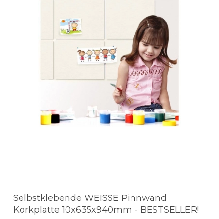
Selbstklebende WEISSE Pinnwand
Korkplatte 10x635x940mm - BESTSELLER!