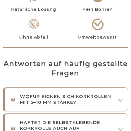
Natürliche Lösung
Kein Bohren
Ohne Abfall
Umweltbewusst
Antworten auf häufig gestellte
Fragen
WOFÜR EIGNEN SICH KORKROLLEN
MIT 5–10 MM STÄRKE?
HAFTET DIE SELBSTKLEBENDE
KORKROLLE AUCH AUF