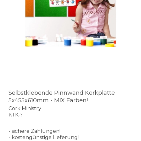
Selbstklebende Pinnwand Korkplatte
5x455x610mm - MIX Farben!
Cork Ministry
KTK-?
- sichere Zahlungen!
- kostengünstige Lieferung!