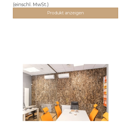
(einschl. MwSt.)
Produkt anzeigen