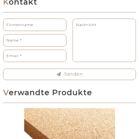
Kontakt
Senden
Verwandte Produkte