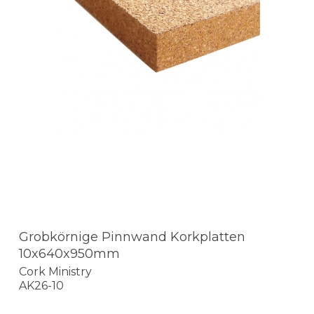
Grobkörnige Pinnwand Korkplatten
10x640x950mm
Cork Ministry
AK26-10