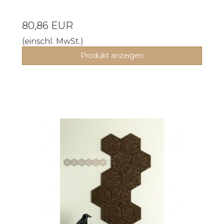
80,86 EUR
(einschl. MwSt.)
Produkt anzeigen