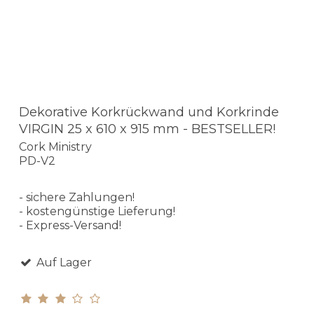
Dekorative Korkrückwand und Korkrinde
VIRGIN 25 x 610 x 915 mm - BESTSELLER!
Cork Ministry
PD-V2
- sichere Zahlungen!
- kostengünstige Lieferung!
- Express-Versand!
Auf Lager