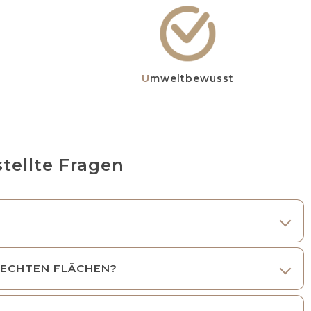
Umweltbewusst
tellte Fragen
RECHTEN FLÄCHEN?