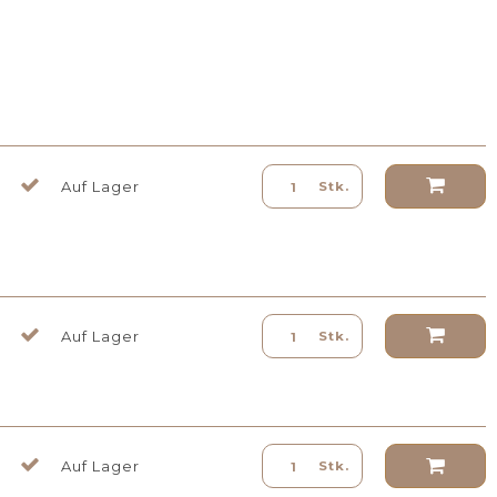
Auf Lager
Stk.
Auf Lager
Stk.
Auf Lager
Stk.