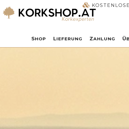
KOSTENLOSE
SHOP
LIEFERUNG
ZAHLUNG