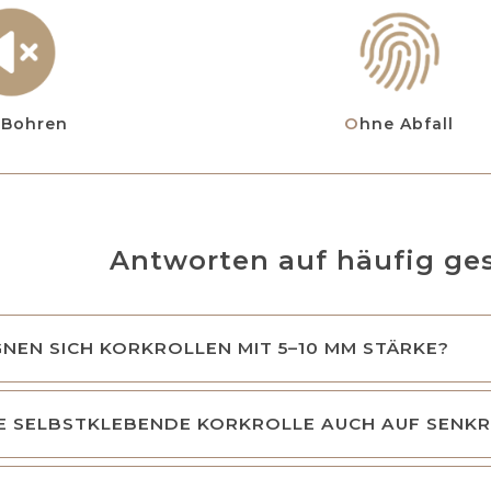
n Bohren
Ohne Abfall
Antworten auf häufig ges
NEN SICH KORKROLLEN MIT 5–10 MM STÄRKE?
E SELBSTKLEBENDE KORKROLLE AUCH AUF SENK