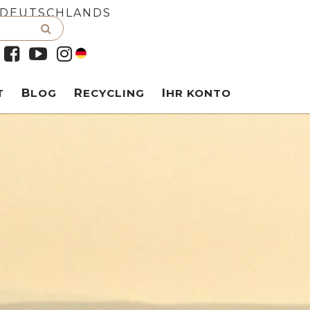
 DEUTSCHLANDS
T
BLOG
RECYCLING
IHR KONTO