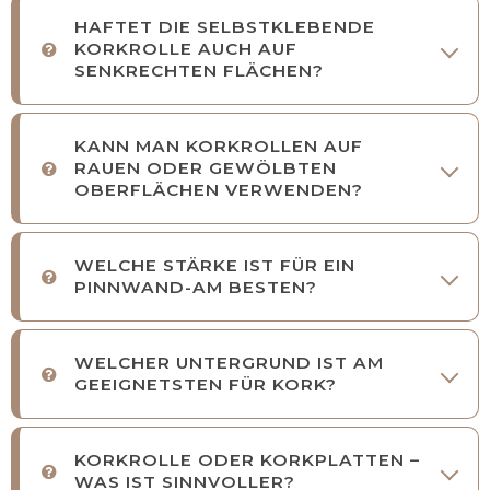
HAFTET DIE SELBSTKLEBENDE
KORKROLLE AUCH AUF
SENKRECHTEN FLÄCHEN?
KANN MAN KORKROLLEN AUF
RAUEN ODER GEWÖLBTEN
OBERFLÄCHEN VERWENDEN?
WELCHE STÄRKE IST FÜR EIN
PINNWAND-AM BESTEN?
WELCHER UNTERGRUND IST AM
GEEIGNETSTEN FÜR KORK?
KORKROLLE ODER KORKPLATTEN –
WAS IST SINNVOLLER?