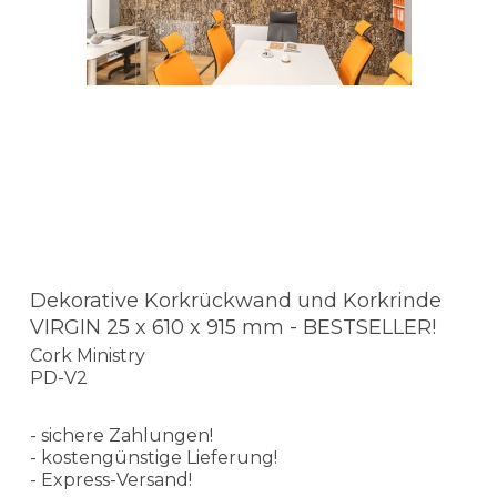
Dekorative Korkrückwand und Korkrinde
VIRGIN 25 x 610 x 915 mm - BESTSELLER!
Cork Ministry
PD-V2
- sichere Zahlungen!
- kostengünstige Lieferung!
- Express-Versand!