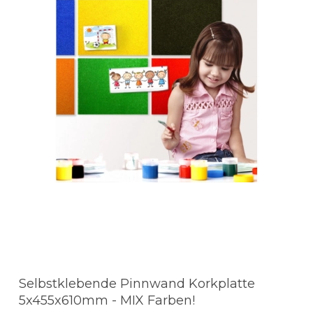
Selbstklebende Pinnwand Korkplatte
5x455x610mm - MIX Farben!