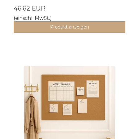
46,62 EUR
(einschl. MwSt.)
Produkt anzeigen