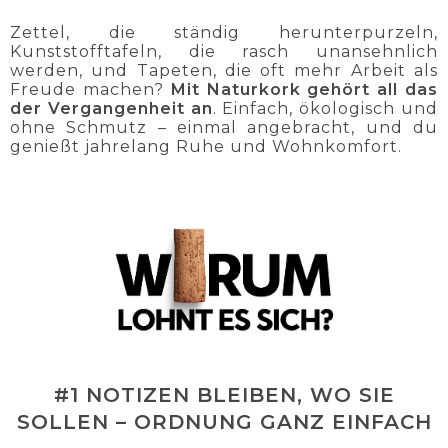
Zettel, die ständig herunterpurzeln,
Kunststofftafeln, die rasch unansehnlich
werden, und Tapeten, die oft mehr Arbeit als
Freude machen?
Mit Naturkork gehört all das
der Vergangenheit an
. Einfach, ökologisch und
ohne Schmutz – einmal angebracht, und du
genießt jahrelang Ruhe und Wohnkomfort.
#1 NOTIZEN BLEIBEN, WO SIE
SOLLEN – ORDNUNG GANZ EINFACH