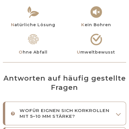
Natürliche Lösung
Kein Bohren
Ohne Abfall
Umweltbewusst
Antworten auf häufig gestellte
Fragen
WOFÜR EIGNEN SICH KORKROLLEN
MIT 5–10 MM STÄRKE?