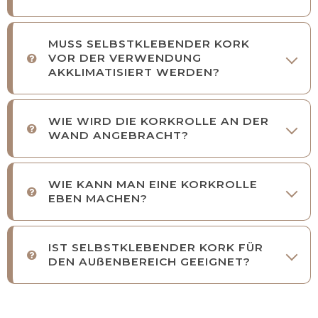
MUSS SELBSTKLEBENDER KORK
VOR DER VERWENDUNG
AKKLIMATISIERT WERDEN?
WIE WIRD DIE KORKROLLE AN DER
WAND ANGEBRACHT?
WIE KANN MAN EINE KORKROLLE
EBEN MACHEN?
IST SELBSTKLEBENDER KORK FÜR
DEN AUßENBEREICH GEEIGNET?