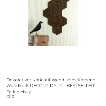
Dekorativer Kork auf Wand selbstklebend -
Wandkork DECORK DARK - BESTSELLER!
Cork Ministry
C001