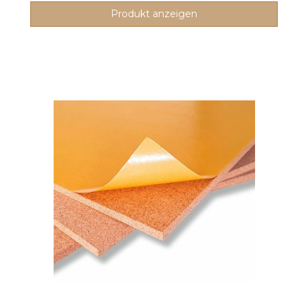
Produkt anzeigen