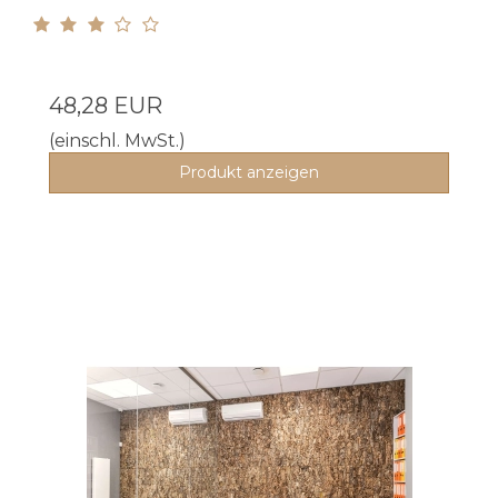
48,28 EUR
(einschl. MwSt.)
Produkt anzeigen