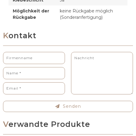
Möglichkeit der
keine Rückgabe möglich
Rückgabe
(Sonderanfertigung)
Kontakt
Senden
Verwandte Produkte