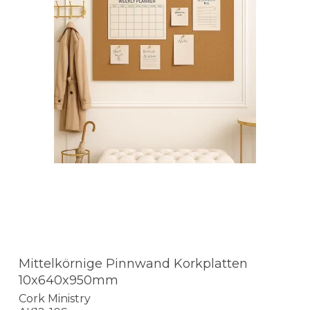
Mittelkörnige Pinnwand Korkplatten
10x640x950mm
Cork Ministry