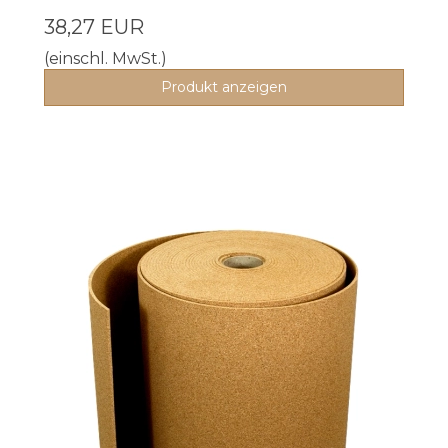
38,27 EUR
(einschl. MwSt.)
Produkt anzeigen