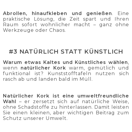
Abrollen, hinaufkleben und genießen
. Eine
praktische Lösung, die Zeit spart und Ihren
Raum sofort wohnlicher macht – ganz ohne
Werkzeuge oder Chaos.
#3 NATÜRLICH STATT KÜNSTLICH
Warum etwas Kaltes und Künstliches wählen
,
wenn
natürlicher Kork
warm, gemütlich und
funktional ist? Kunststofftafeln nutzen sich
rasch ab und landen bald im Müll.
Natürlicher Kork ist eine umweltfreundliche
Wahl
– er zersetzt sich auf natürliche Weise,
ohne Schadstoffe zu hinterlassen. Damit leisten
Sie einen kleinen, aber wichtigen Beitrag zum
Schutz unserer Umwelt.