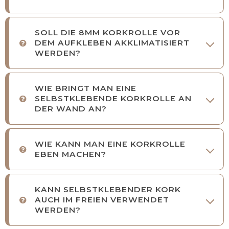
SOLL DIE 8MM KORKROLLE VOR
DEM AUFKLEBEN AKKLIMATISIERT
WERDEN?
WIE BRINGT MAN EINE
SELBSTKLEBENDE KORKROLLE AN
DER WAND AN?
WIE KANN MAN EINE KORKROLLE
EBEN MACHEN?
KANN SELBSTKLEBENDER KORK
AUCH IM FREIEN VERWENDET
WERDEN?