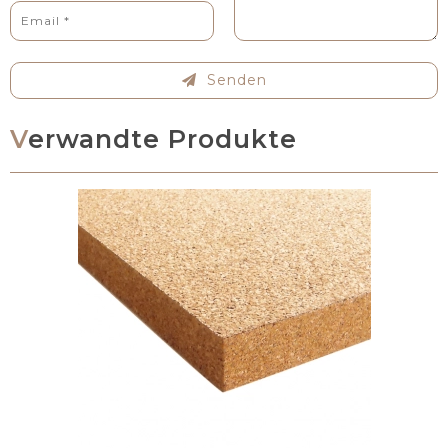
Senden
Verwandte Produkte