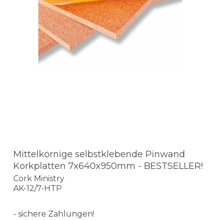
Mittelkörnige selbstklebende Pinwand
Korkplatten 7x640x950mm - BESTSELLER!
Cork Ministry
AK-12/7-HTP
- sichere Zahlungen!