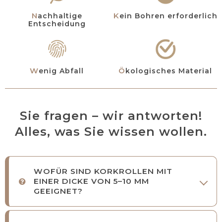
Nachhaltige
Kein Bohren erforderlich
Entscheidung
Wenig Abfall
Ökologisches Material
Sie fragen – wir antworten!
Alles, was Sie wissen wollen.
WOFÜR SIND KORKROLLEN MIT
EINER DICKE VON 5–10 MM
GEEIGNET?