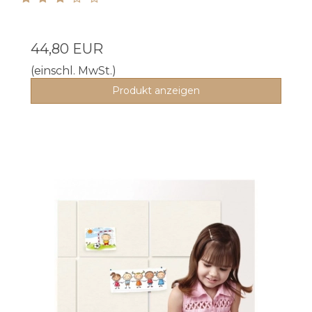
44,80 EUR
(einschl. MwSt.)
Produkt anzeigen