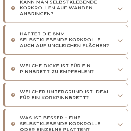
KANN MAN SELBSTKLEBENDE
KORKROLLEN AUF WANDEN
ANBRINGEN?
HAFTET DIE 8MM
SELBSTKLEBENDE KORKROLLE
AUCH AUF UNGLEICHEN FLÄCHEN?
WELCHE DICKE IST FÜR EIN
PINNBRETT ZU EMPFEHLEN?
WELCHER UNTERGRUND IST IDEAL
FÜR EIN KORKPINNBRETT?
WAS IST BESSER – EINE
SELBSTKLEBENDE KORKROLLE
ODER EINZELNE PLATTEN?