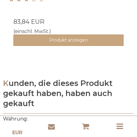
83,84 EUR
(einschl. MwSt.)
Produkt anzeigen
Kunden, die dieses Produkt
gekauft haben, haben auch
gekauft
Währung: