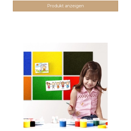
Produkt anzeigen