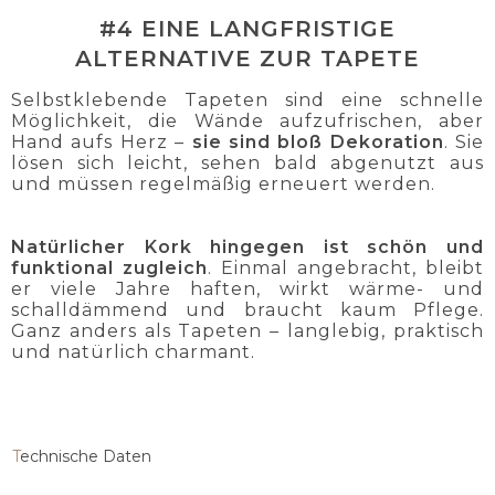
#4 EINE LANGFRISTIGE
ALTERNATIVE ZUR TAPETE
Selbstklebende Tapeten sind eine schnelle
Möglichkeit, die Wände aufzufrischen, aber
Hand aufs Herz –
sie sind bloß Dekoration
. Sie
lösen sich leicht, sehen bald abgenutzt aus
und müssen regelmäßig erneuert werden.
Natürlicher Kork hingegen ist schön und
funktional zugleich
. Einmal angebracht, bleibt
er viele Jahre haften, wirkt wärme- und
schalldämmend und braucht kaum Pflege.
Ganz anders als Tapeten – langlebig, praktisch
und natürlich charmant.
Technische Daten