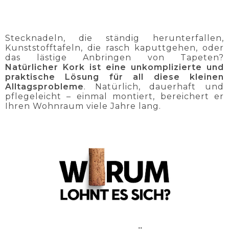
Stecknadeln, die ständig herunterfallen,
Kunststofftafeln, die rasch kaputtgehen, oder
das lästige Anbringen von Tapeten?
Natürlicher Kork ist eine unkomplizierte und
praktische Lösung für all diese kleinen
Alltagsprobleme
. Natürlich, dauerhaft und
pflegeleicht – einmal montiert, bereichert er
Ihren Wohnraum viele Jahre lang.