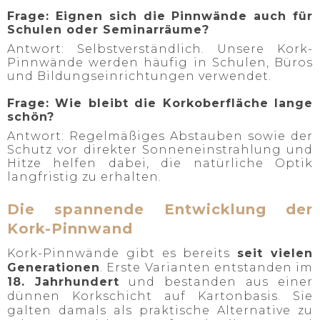
Frage: Eignen sich die Pinnwände auch für
Schulen oder Seminarräume?
Antwort: Selbstverständlich. Unsere Kork-
Pinnwände werden häufig in Schulen, Büros
und Bildungseinrichtungen verwendet.
Frage: Wie bleibt die Korkoberfläche lange
schön?
Antwort: Regelmäßiges Abstauben sowie der
Schutz vor direkter Sonneneinstrahlung und
Hitze helfen dabei, die natürliche Optik
langfristig zu erhalten.
Die spannende Entwicklung der
Kork-Pinnwand
Kork-Pinnwände gibt es bereits
seit vielen
Generationen
. Erste Varianten entstanden im
18. Jahrhundert
und bestanden aus einer
dünnen Korkschicht auf Kartonbasis. Sie
galten damals als praktische Alternative zu