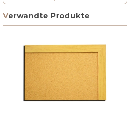
Verwandte Produkte