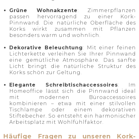
Grüne Wohnakzente
: Zimmerpflanzen
passen hervorragend zu einer Kork-
Pinnwand. Die natürliche Oberfläche des
Korks wirkt zusammen mit Pflanzen
besonders warm und wohnlich.
Dekorative Beleuchtung
: Mit einer feinen
Lichterkette verleihen Sie Ihrer Pinnwand
eine gemütliche Atmosphäre. Das sanfte
Licht bringt die natürliche Struktur des
Korks schön zur Geltung.
Elegante Schreibtischaccessoires
: Im
Homeoffice lässt sich die Pinnwand ideal
mit modernen Büroaccessoires
kombinieren – etwa mit einer stilvollen
Tischlampe oder einem dekorativen
Stiftebecher. So entsteht ein harmonischer
Arbeitsplatz mit Wohlfühlfaktor.
Häufige Fragen zu unseren Kork-