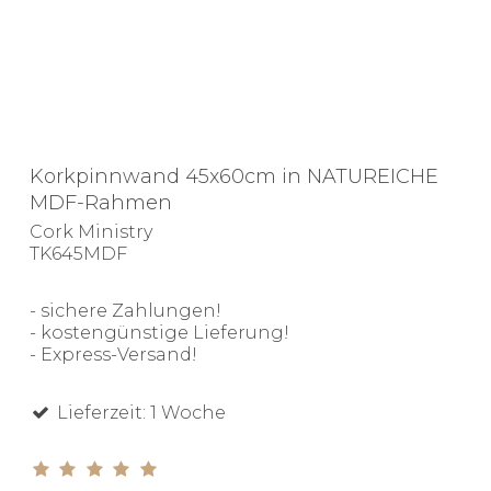
Korkpinnwand 45x60cm in NATUREICHE
MDF-Rahmen
Cork Ministry
TK645MDF
- sichere Zahlungen!
- kostengünstige Lieferung!
- Express-Versand!
Lieferzeit: 1 Woche