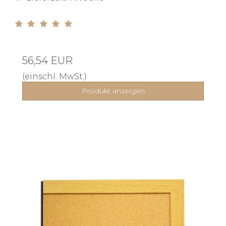
56,54 EUR
(einschl. MwSt.)
Produkt anzeigen