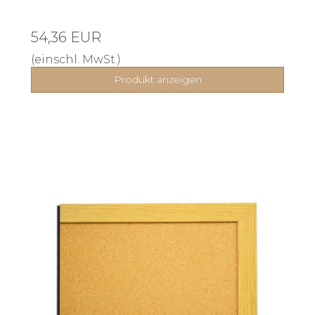
54,36 EUR
(einschl. MwSt.)
Produkt anzeigen