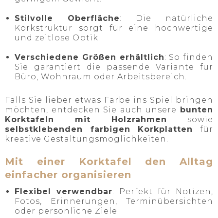
Stilvolle Oberfläche
: Die natürliche
Korkstruktur sorgt für eine hochwertige
und zeitlose Optik.
Verschiedene Größen erhältlich
: So finden
Sie garantiert die passende Variante für
Büro, Wohnraum oder Arbeitsbereich.
Falls Sie lieber etwas Farbe ins Spiel bringen
möchten, entdecken Sie auch unsere
bunten
Korktafeln mit Holzrahmen
sowie
selbstklebenden farbigen Korkplatten
für
kreative Gestaltungsmöglichkeiten.
Mit einer Korktafel den Alltag
einfacher organisieren
Flexibel verwendbar
: Perfekt für Notizen,
Fotos, Erinnerungen, Terminübersichten
oder persönliche Ziele.