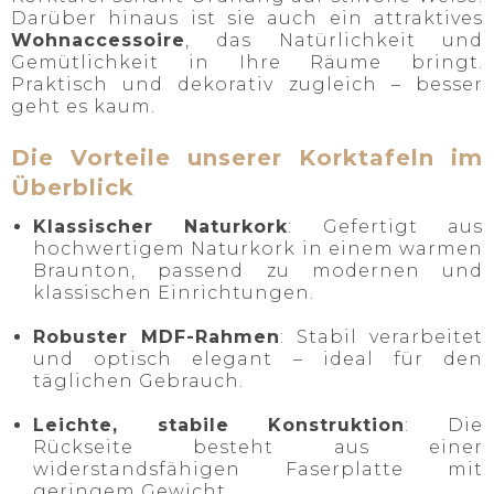
Darüber hinaus ist sie auch ein attraktives
Wohnaccessoire
, das Natürlichkeit und
Gemütlichkeit in Ihre Räume bringt.
Praktisch und dekorativ zugleich – besser
geht es kaum.
Die Vorteile unserer Korktafeln im
Überblick
Klassischer Naturkork
: Gefertigt aus
hochwertigem Naturkork in einem warmen
Braunton, passend zu modernen und
klassischen Einrichtungen.
Robuster MDF-Rahmen
: Stabil verarbeitet
und optisch elegant – ideal für den
täglichen Gebrauch.
Leichte, stabile Konstruktion
: Die
Rückseite besteht aus einer
widerstandsfähigen Faserplatte mit
geringem Gewicht.