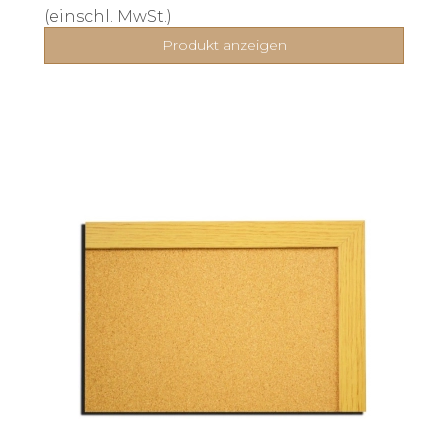
(einschl. MwSt.)
Produkt anzeigen