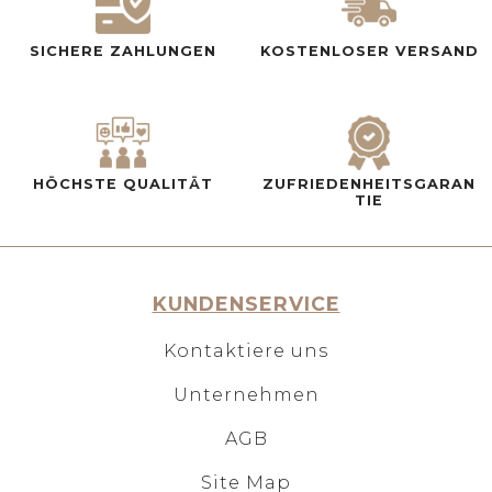
SICHERE ZAHLUNGEN
KOSTENLOSER VERSAND
HÖCHSTE QUALITÄT
ZUFRIEDENHEITSGARAN
TIE
KUNDENSERVICE
Kontaktiere uns
Unternehmen
AGB
Site Map