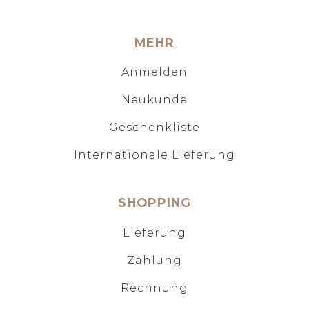
MEHR
Anmelden
Neukunde
Geschenkliste
Internationale Lieferung
SHOPPING
Lieferung
Zahlung
Rechnung