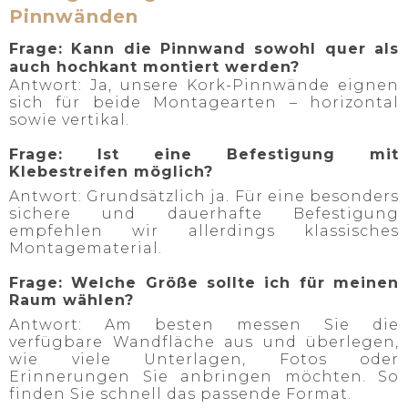
Pinnwänden
Frage: Kann die Pinnwand sowohl quer als
auch hochkant montiert werden?
Antwort: Ja, unsere Kork-Pinnwände eignen
sich für beide Montagearten – horizontal
sowie vertikal.
Frage: Ist eine Befestigung mit
Klebestreifen möglich?
Antwort: Grundsätzlich ja. Für eine besonders
sichere und dauerhafte Befestigung
empfehlen wir allerdings klassisches
Montagematerial.
Frage: Welche Größe sollte ich für meinen
Raum wählen?
Antwort: Am besten messen Sie die
verfügbare Wandfläche aus und überlegen,
wie viele Unterlagen, Fotos oder
Erinnerungen Sie anbringen möchten. So
finden Sie schnell das passende Format.