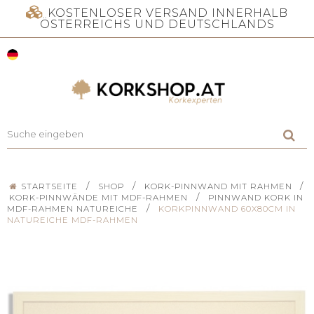
KOSTENLOSER VERSAND INNERHALB
ÖSTERREICHS UND DEUTSCHLANDS
/
/
/
STARTSEITE
SHOP
KORK-PINNWAND MIT RAHMEN
/
KORK-PINNWÄNDE MIT MDF-RAHMEN
PINNWAND KORK IN
/
MDF-RAHMEN NATUREICHE
KORKPINNWAND 60X80CM IN
NATUREICHE MDF-RAHMEN