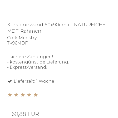
Korkpinnwand 60x90cm in NATUREICHE
MDF-Rahmen
Cork Ministry
TK96MDF
- sichere Zahlungen!
- kostengünstige Lieferung!
- Express-Versand!
Lieferzeit: 1 Woche
60,88 EUR