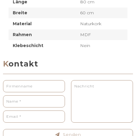
Länge
80 cm
Breite
60 cm
Material
Naturkork
Rahmen
MDF
Klebeschicht
Nein
Kontakt
Senden