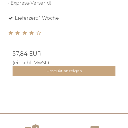
- Express-Versand!
Lieferzeit: 1 Woche
57,84 EUR
(einschl. MwSt.)
Produkt anzeigen