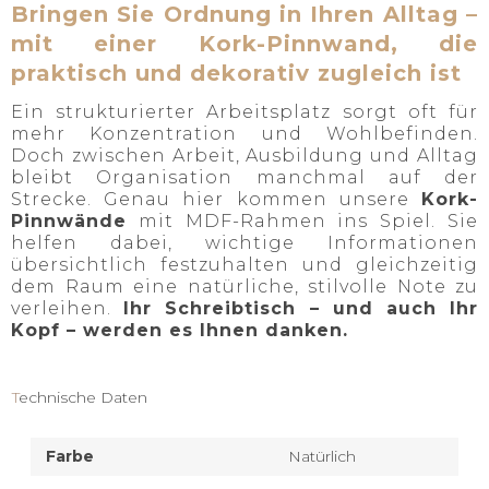
Bringen Sie Ordnung in Ihren Alltag –
mit einer Kork-Pinnwand, die
praktisch und dekorativ zugleich ist
Ein strukturierter Arbeitsplatz sorgt oft für
mehr Konzentration und Wohlbefinden.
Doch zwischen Arbeit, Ausbildung und Alltag
bleibt Organisation manchmal auf der
Strecke. Genau hier kommen unsere
Kork-
Pinnwände
mit MDF-Rahmen ins Spiel. Sie
helfen dabei, wichtige Informationen
übersichtlich festzuhalten und gleichzeitig
dem Raum eine natürliche, stilvolle Note zu
verleihen.
Ihr Schreibtisch – und auch Ihr
Kopf – werden es Ihnen danken.
Technische Daten
Farbe
Natürlich