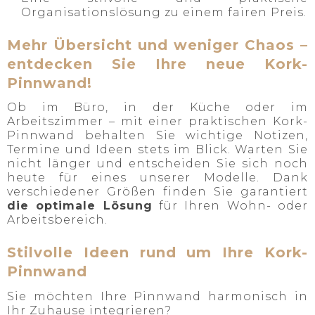
Organisationslösung zu einem fairen Preis.
Mehr Übersicht und weniger Chaos –
entdecken Sie Ihre neue Kork-
Pinnwand!
Ob im Büro, in der Küche oder im
Arbeitszimmer – mit einer praktischen Kork-
Pinnwand behalten Sie wichtige Notizen,
Termine und Ideen stets im Blick. Warten Sie
nicht länger und entscheiden Sie sich noch
heute für eines unserer Modelle. Dank
verschiedener Größen finden Sie garantiert
die optimale Lösung
für Ihren Wohn- oder
Arbeitsbereich.
Stilvolle Ideen rund um Ihre Kork-
Pinnwand
Sie möchten Ihre Pinnwand harmonisch in
Ihr Zuhause integrieren?